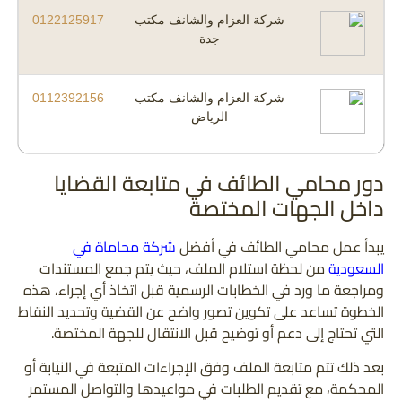
شركة العزام والشانف مكتب
0122125917
جدة
شركة العزام والشانف مكتب
0112392156
الرياض
دور محامي الطائف في متابعة القضايا
داخل الجهات المختصة
يبدأ عمل محامي الطائف في أفضل
شركة محاماة في
السعودية
من لحظة استلام الملف، حيث يتم جمع المستندات
ومراجعة ما ورد في الخطابات الرسمية قبل اتخاذ أي إجراء، هذه
الخطوة تساعد على تكوين تصور واضح عن القضية وتحديد النقاط
التي تحتاج إلى دعم أو توضيح قبل الانتقال للجهة المختصة.
بعد ذلك تتم متابعة الملف وفق الإجراءات المتبعة في النيابة أو
المحكمة، مع تقديم الطلبات في مواعيدها والتواصل المستمر