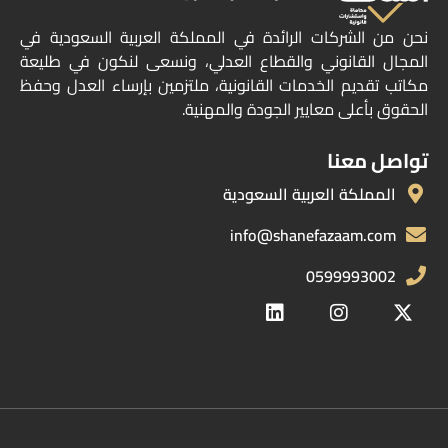
نحن من الشركات الرائدة في المملكة العربية السعودية في
المجال القانوني والقطاع العدلي، ونسعى لنكون في طليعة
مكاتب تقديم الخدمات القانونية، ملتزمين بإرساء العدل وحفظ
الحقوق بأعلى معايير الجودة والمهنية.
تواصل معنا
المملكة العربية السعودية
info@shanefazaam.com
0599993002