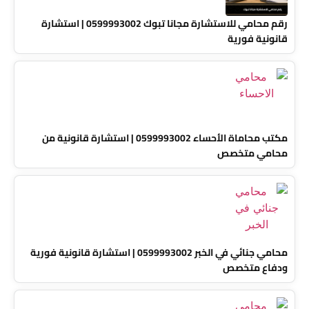
رقم محامي للاستشارة مجانا تبوك 0599993002 | استشارة
قانونية فورية
مكتب محاماة الأحساء 0599993002 | استشارة قانونية من
محامي متخصص
محامي جنائي في الخبر 0599993002 | استشارة قانونية فورية
ودفاع متخصص