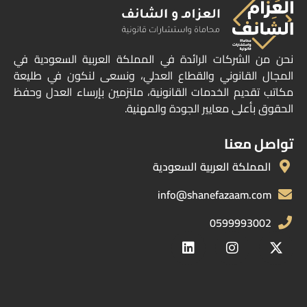
نحن من الشركات الرائدة في المملكة العربية السعودية في
المجال القانوني والقطاع العدلي، ونسعى لنكون في طليعة
مكاتب تقديم الخدمات القانونية، ملتزمين بإرساء العدل وحفظ
الحقوق بأعلى معايير الجودة والمهنية.
تواصل معنا
المملكة العربية السعودية
info@shanefazaam.com
0599993002