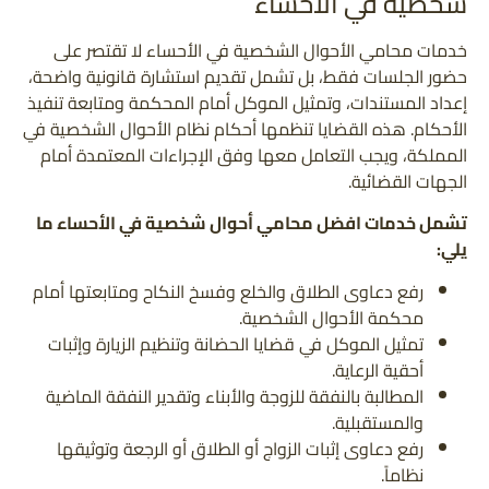
شخصية في الأحساء
خدمات محامي الأحوال الشخصية في الأحساء لا تقتصر على
حضور الجلسات فقط، بل تشمل تقديم استشارة قانونية واضحة،
إعداد المستندات، وتمثيل الموكل أمام المحكمة ومتابعة تنفيذ
الأحكام. هذه القضايا تنظمها أحكام نظام الأحوال الشخصية في
المملكة، ويجب التعامل معها وفق الإجراءات المعتمدة أمام
الجهات القضائية.
تشمل خدمات افضل محامي أحوال شخصية في الأحساء ما
يلي:
رفع دعاوى الطلاق والخلع وفسخ النكاح ومتابعتها أمام
محكمة الأحوال الشخصية.
تمثيل الموكل في قضايا الحضانة وتنظيم الزيارة وإثبات
أحقية الرعاية.
المطالبة بالنفقة للزوجة والأبناء وتقدير النفقة الماضية
والمستقبلية.
رفع دعاوى إثبات الزواج أو الطلاق أو الرجعة وتوثيقها
نظاماً.