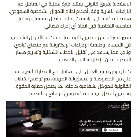
الاستعانة بفريق قانوني يمتلك خبرة عملية في التعامل مع
النزاعات الأسرية وفق أحكام نظام الأحوال الشخصية السعودي.
يعتمد المكتب على دراسة كل ملف بشكل مستقل، وتحليل
تفاصيله النظامية قبل اتخاذ أي إجراء قضائي.
تتميز الشركة بفهم دقيق لآلية عمل محكمة الأحوال الشخصية
في الأحساء، وطبيعة الإجراءات الإلكترونية عبر منصتي تراضي
وناجز، مما يساعد على تقليل الأخطاء الشكلية وتسريع مسار
القضية ضمن الإطار النظامي المعتمد.
كما يحرص فريق العمل على التعامل مع القضايا الأسرية بقدر
عالٍ من الخصوصية والمسؤولية المهنية، مع توضيح الخيارات
القانونية للموكل بشفافية كاملة، بما يضمن حماية الحقوق
وتحقيق أفضل نتيجة ممكنة وفق الوقائع والأنظمة.