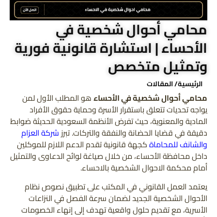
محامي أحوال شخصية في
الأحساء | استشارة قانونية فورية
وتمثيل متخصص
الرئيسية
/ المقالات
محامي أحوال شخصية في الأحساء
هو المطلب الأول لمن
يواجه تحديات تتعلق باستقرار الأسرة وحماية حقوق الأفراد
المادية والمعنوية، حيث تفرض الأنظمة السعودية الحديثة ضوابط
دقيقة في قضايا الحضانة والنفقة والتركات. تبرز
شركة العزام
والشانف للمحاماة
كجهة قانونية تقدم الدعم اللازم للموكلين
داخل محافظة الأحساء، من خلال صياغة لوائح الدعاوى والتمثيل
أمام محكمة الاحوال الشخصية بالاحساء.
يعتمد العمل القانوني في المكتب على تطبيق نصوص نظام
الأحوال الشخصية الجديد لضمان سرعة الفصل في النزاعات
الأسرية، مع تقديم حلول واقعية تهدف إلى إنهاء الخصومات