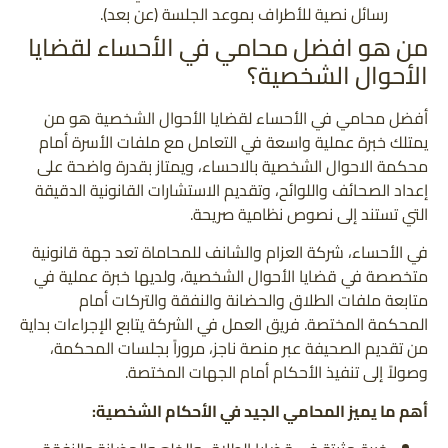
رسائل نصية للأطراف بموعد الجلسة (عن بعد).
من هو افضل محامي في الأحساء لقضايا
الأحوال الشخصية؟
أفضل محامي في الأحساء لقضايا الأحوال الشخصية هو من
يمتلك خبرة عملية واسعة في التعامل مع ملفات الأسرة أمام
محكمة الاحوال الشخصية بالاحساء، ويمتاز بقدرة واضحة على
إعداد الصحائف واللوائح، وتقديم الاستشارات القانونية الدقيقة
التي تستند إلى نصوص نظامية صريحة.
في الأحساء، شركة العزام والشانف للمحاماة تعد جهة قانونية
متخصصة في قضايا الأحوال الشخصية، ولديها خبرة عملية في
متابعة ملفات الطلاق والحضانة والنفقة والتركات أمام
المحكمة المختصة. فريق العمل في الشركة يتابع الإجراءات بداية
من تقديم الصحيفة عبر منصة ناجز، مروراً بجلسات المحكمة،
وصولاً إلى تنفيذ الأحكام أمام الجهات المختصة.
أهم ما يميز المحامي الجيد في الأحكام الشخصية: