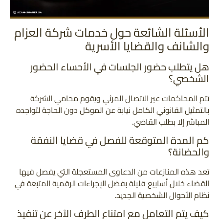
الأسئلة الشائعة حول خدمات شركة العزام
والشانف والقضايا الأسرية
هل يتطلب حضور الجلسات في الأحساء الحضور
الشخصي؟
تتم المحاكمات عبر الاتصال المرئي ويقوم محامي الشركة
بالتمثيل القانوني الكامل نيابة عن الموكل دون الحاجة لتواجده
المباشر إلا بطلب القاضي.
كم المدة المتوقعة للفصل في قضايا النفقة
والحضانة؟
تعد هذه المنازعات من الدعاوى المستعجلة التي يفصل فيها
القضاء خلال أسابيع قليلة بفضل الإجراءات الرقمية المتبعة في
نظام الأحوال الشخصية الجديد.
كيف يتم التعامل مع امتناع الطرف الآخر عن تنفيذ