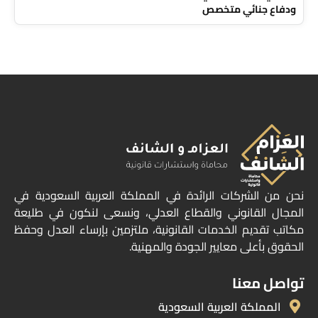
ودفاع جنائي متخصص
نحن من الشركات الرائدة في المملكة العربية السعودية في
المجال القانوني والقطاع العدلي، ونسعى لنكون في طليعة
مكاتب تقديم الخدمات القانونية، ملتزمين بإرساء العدل وحفظ
الحقوق بأعلى معايير الجودة والمهنية.
تواصل معنا
المملكة العربية السعودية