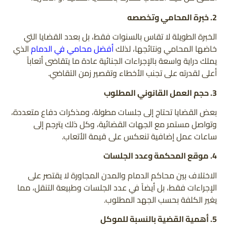
2. خبرة المحامي وتخصصه
الخبرة الطويلة لا تقاس بالسنوات فقط، بل بعدد القضايا التي
خاضها المحامي ونتائجها، لذلك
أفضل محامي في الدمام
الذي
يملك دراية واسعة بالإجراءات الجنائية عادة ما يتقاضى أتعاباً
أعلى لقدرته على تجنب الأخطاء وتقصير زمن التقاضي.
3. حجم العمل القانوني المطلوب
بعض القضايا تحتاج إلى جلسات مطولة، ومذكرات دفاع متعددة،
وتواصل مستمر مع الجهات القضائية، وكل ذلك يترجم إلى
ساعات عمل إضافية تنعكس على قيمة الأتعاب.
4. موقع المحكمة وعدد الجلسات
الاختلاف بين محاكم الدمام والمدن المجاورة لا يقتصر على
الإجراءات فقط، بل أيضاً في عدد الجلسات وطبيعة التنقل، مما
يغير الكلفة بحسب الجهد المطلوب.
5. أهمية القضية بالنسبة للموكل