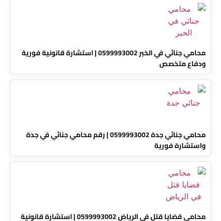
محامي جنائي في الخبر 0599993002 | استشارة قانونية فورية
ودفاع متخصص
محامي جنائي جدة 0599993002 | رقم محامي جنائي في جدة
واستشارة فورية
محامي قضايا قتل في الرياض 0599993002 | استشارة قانونية