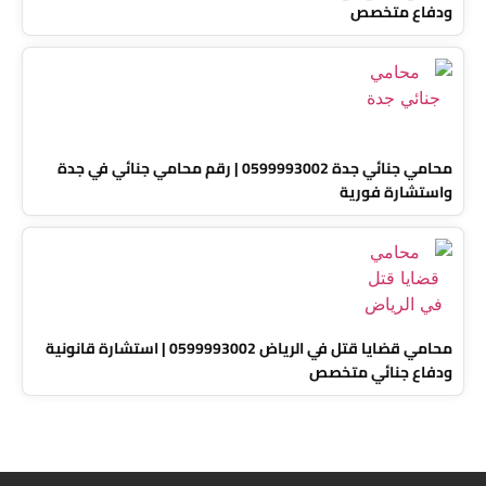
ودفاع متخصص
محامي جنائي جدة 0599993002 | رقم محامي جنائي في جدة
واستشارة فورية
محامي قضايا قتل في الرياض 0599993002 | استشارة قانونية
ودفاع جنائي متخصص