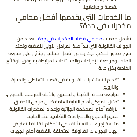
القضية وإجراءاتها.
ما الخدمات التي يقدمها أفضل محامي
مخدرات في جدة؟
تشمل خدمات
محامي قضايا المخدرات في جدة
العديد من
الجوانب القانونية التي تبدأ منذ المراحل الأولى للقضية وتمتد
حتى صدور الحكم، حيث يحرص أفضل محامي جنائي على متابعة
الملف ومراجعة الإجراءات والمستندات المرتبطة به وفق الوقائع
الخاصة بكل حالة.
تقديم الاستشارات القانونية في قضايا التعاطي والحيازة
والترويج.
مراجعة محاضر الضبط والتحقيق والأدلة المرفقة بالدعوى.
تمثيل الموكل أمام النيابة العامة خلال مراحل التحقيق.
الترافع أمام المحكمة الجزائية وإعداد المذكرات القانونية.
تقديم الدفوع والاعتراضات النظامية عند الحاجة.
متابعة إجراءات الاستئناف في الأحكام القابلة للاعتراض.
إنهاء الإجراءات القانونية المتعلقة بالقضية أمام الجهات