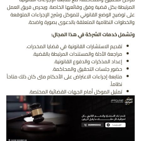
المرتبطة بكل قضية وفق وقائعها الخاصة. ويحرص فريق العمل
على توضيح الوضع القانوني للموكل وشرح الإجراءات المتوقعة
والخطوات النظامية المتعلقة بالدعوى بصورة واضحة.
وتشمل خدمات الشركة في هذا المجال:
تقديم الاستشارات القانونية في قضايا المخدرات.
مراجعة الأدلة والمستندات المرتبطة بالقضية.
إعداد المذكرات والدفوع القانونية.
حضور جلسات التحقيق والمحاكمة.
متابعة إجراءات الاعتراض على الأحكام متى كان ذلك متاحاً
نظاماً.
تمثيل الموكل أمام الجهات القضائية المختصة.