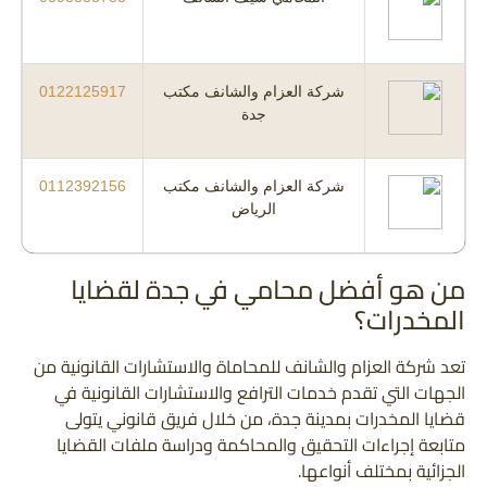
شركة العزام والشانف مكتب
0122125917
جدة
شركة العزام والشانف مكتب
0112392156
الرياض
من هو أفضل محامي في جدة لقضايا
المخدرات؟
تعد شركة العزام والشانف للمحاماة والاستشارات القانونية من
الجهات التي تقدم خدمات الترافع والاستشارات القانونية في
قضايا المخدرات بمدينة جدة، من خلال فريق قانوني يتولى
متابعة إجراءات التحقيق والمحاكمة ودراسة ملفات القضايا
الجزائية بمختلف أنواعها.