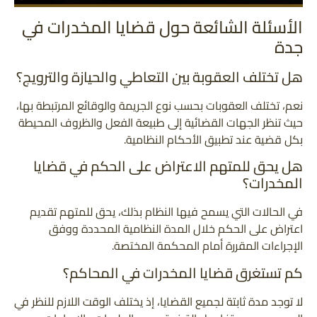
الأسئلة الشائعة حول قضايا المخدرات في
جدة
هل تختلف العقوبة بين التعاطي والحيازة والترويج؟
نعم، تختلف العقوبات بحسب نوع الجريمة والوقائع المرتبطة بها،
حيث تنظر الجهات القضائية إلى طبيعة الفعل والظروف المحيطة
بكل قضية عند تطبيق الأحكام النظامية.
هل يحق للمتهم الاعتراض على الحكم في قضايا
المخدرات؟
في الحالات التي يسمح فيها النظام بذلك، يحق للمتهم تقديم
اعتراض على الحكم خلال المدة النظامية المحددة ووفق
الإجراءات المقررة أمام المحكمة المختصة.
كم تستغرق قضايا المخدرات في المحاكم؟
لا توجد مدة ثابتة لجميع القضايا، إذ يختلف الوقت اللازم للنظر في