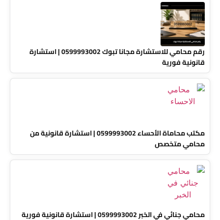
رقم محامي للاستشارة مجانا تبوك 0599993002 | استشارة
قانونية فورية
مكتب محاماة الأحساء 0599993002 | استشارة قانونية من
محامي متخصص
محامي جنائي في الخبر 0599993002 | استشارة قانونية فورية