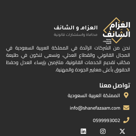
نحن من الشركات الرائدة في المملكة العربية السعودية في
المجال القانوني والقطاع العدلي، ونسعى لنكون في طليعة
مكاتب تقديم الخدمات القانونية، ملتزمين بإرساء العدل وحفظ
الحقوق بأعلى معايير الجودة والمهنية.
تواصل معنا
المملكة العربية السعودية
info@shanefazaam.com
0599993002