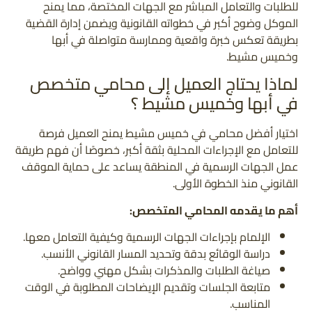
للطلبات والتعامل المباشر مع الجهات المختصة، مما يمنح
الموكل وضوح أكبر في خطواته القانونية ويضمن إدارة القضية
بطريقة تعكس خبرة واقعية وممارسة متواصلة في أبها
وخميس مشيط.
لماذا يحتاج العميل إلى محامي متخصص
في أبها وخميس مشيط ؟
اختيار أفضل محامي في خميس مشيط يمنح العميل فرصة
للتعامل مع الإجراءات المحلية بثقة أكبر، خصوصًا أن فهم طريقة
عمل الجهات الرسمية في المنطقة يساعد على حماية الموقف
القانوني منذ الخطوة الأولى.
أهم ما يقدمه المحامي المتخصص:
الإلمام بإجراءات الجهات الرسمية وكيفية التعامل معها.
دراسة الوقائع بدقة وتحديد المسار القانوني الأنسب.
صياغة الطلبات والمذكرات بشكل مهني وواضح.
متابعة الجلسات وتقديم الإيضاحات المطلوبة في الوقت
المناسب.