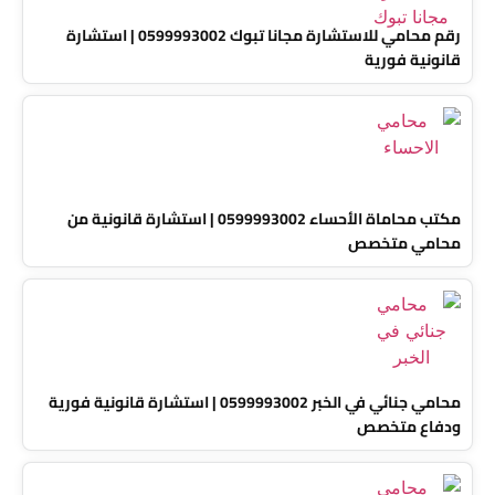
رقم محامي للاستشارة مجانا تبوك 0599993002 | استشارة
قانونية فورية
مكتب محاماة الأحساء 0599993002 | استشارة قانونية من
محامي متخصص
محامي جنائي في الخبر 0599993002 | استشارة قانونية فورية
ودفاع متخصص